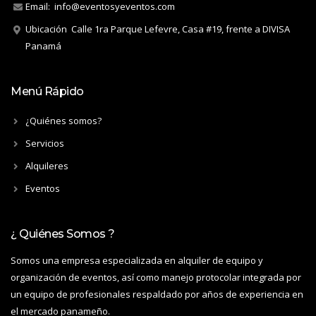
Email:
info@eventosyeventos.com
Ubicación
Calle 1ra Parque Lefevre, Casa #19, frente a DIVISA
Panamá
Menú Rápido
¿Quiénes somos?
Servicios
Alquileres
Eventos
¿ Quiénes Somos ?
Somos una empresa especializada en alquiler de equipo y
organización de eventos, así como manejo protocolar integrada por
un equipo de profesionales respaldado por años de experiencia en
el mercado panameño.