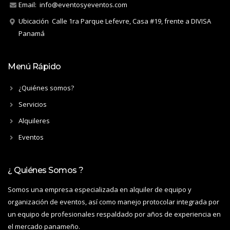
Email:
info@eventosyeventos.com
Ubicación
Calle 1ra Parque Lefevre, Casa #19, frente a DIVISA
Panamá
Menú Rápido
¿Quiénes somos?
Servicios
Alquileres
Eventos
¿ Quiénes Somos ?
Somos una empresa especializada en alquiler de equipo y
organización de eventos, así como manejo protocolar integrada por
un equipo de profesionales respaldado por años de experiencia en
el mercado panameño.