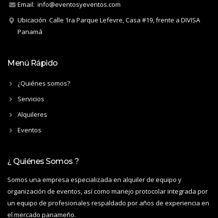
Email:
info@eventosyeventos.com
Ubicación
Calle 1ra Parque Lefevre, Casa #19, frente a DIVISA
Panamá
Menú Rápido
¿Quiénes somos?
Servicios
Alquileres
Eventos
¿ Quiénes Somos ?
Somos una empresa especializada en alquiler de equipo y
organización de eventos, así como manejo protocolar integrada por
un equipo de profesionales respaldado por años de experiencia en
el mercado panameño.