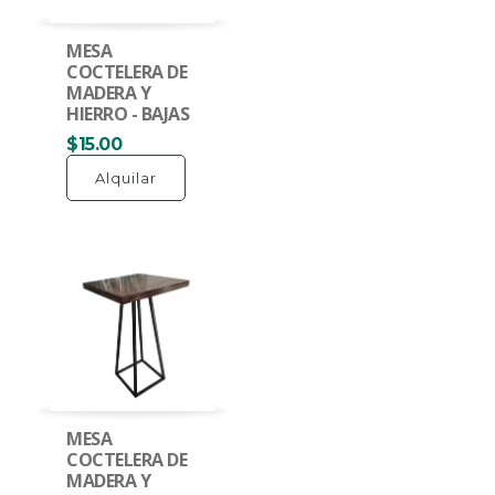
MESA
COCTELERA DE
MADERA Y
HIERRO - BAJAS
$15.00
Alquilar
MESA
COCTELERA DE
MADERA Y