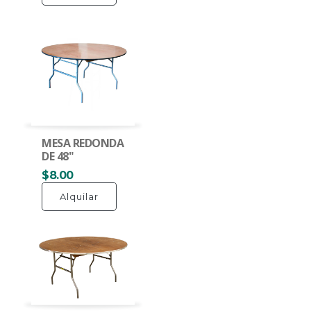
MESA REDONDA
DE 48"
$8.00
Alquilar