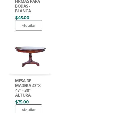
FIRMAS PARA
BODAS -
BLANCA
$45.00
Alquilar
MESA DE
MADERA 47"X
47" - 30"
ALTURA.
$35.00
Alquilar