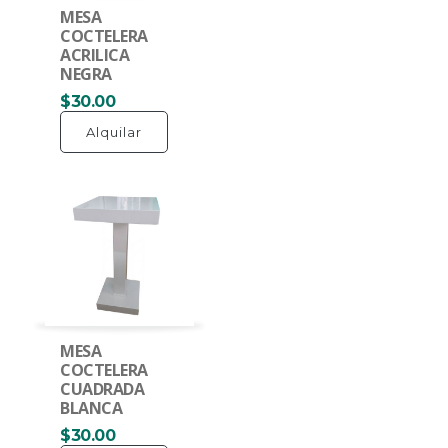
MESA
COCTELERA
ACRILICA
NEGRA
$30.00
Alquilar
MESA
COCTELERA
CUADRADA
BLANCA
$30.00