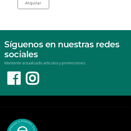
Alquilar
Síguenos en nuestras redes
sociales
Mantente actualizado articulos y promociones.