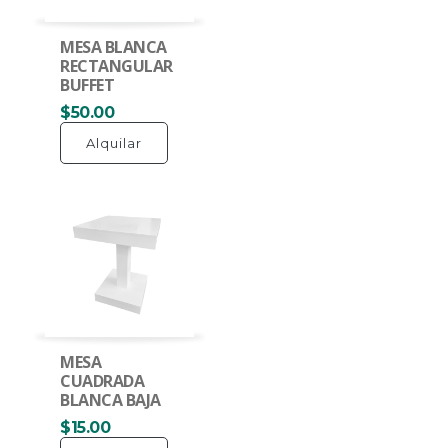
MESA BLANCA
RECTANGULAR
BUFFET
$50.00
Alquilar
MESA
CUADRADA
BLANCA BAJA
$15.00