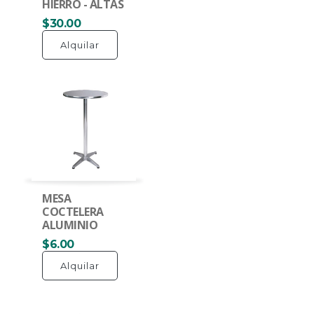
HIERRO - ALTAS
$30.00
Alquilar
MESA
COCTELERA
ALUMINIO
$6.00
Alquilar