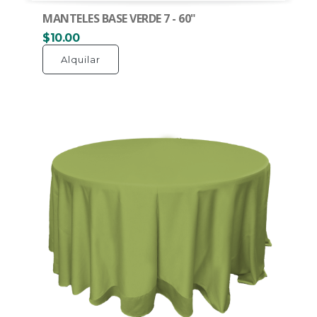
MANTELES BASE VERDE 7 - 60"
$10.00
Alquilar