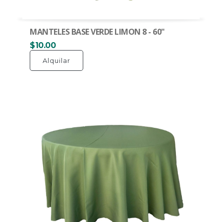
MANTELES BASE VERDE LIMON 8 - 60"
$10.00
Alquilar