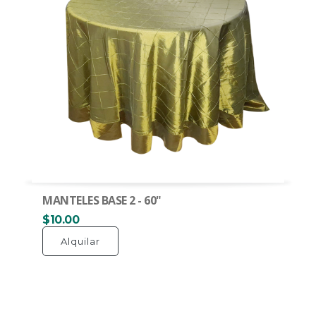
MANTELES BASE 2 - 60"
$10.00
Alquilar