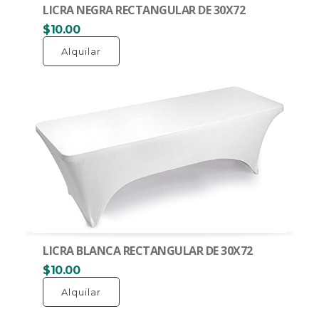
LICRA NEGRA RECTANGULAR DE 30X72
$10.00
Alquilar
LICRA BLANCA RECTANGULAR DE 30X72
$10.00
Alquilar