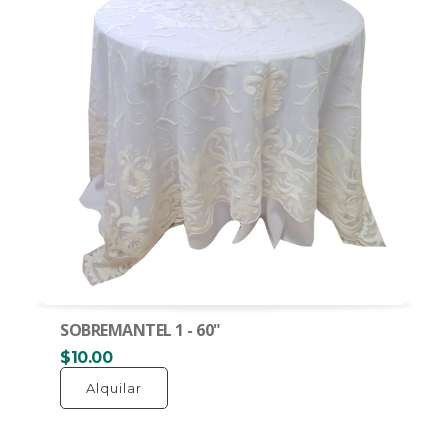
SOBREMANTEL 1 - 60"
$10.00
Alquilar