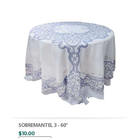
SOBREMANTEL 3 - 60"
$10.00