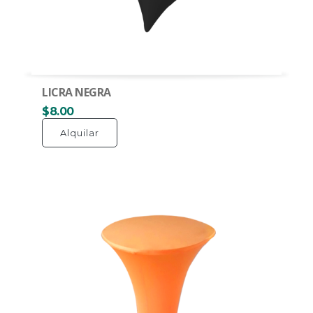
LICRA NEGRA
$8.00
Alquilar