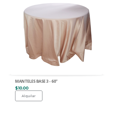
MANTELES BASE 3 - 60"
$10.00
Alquilar