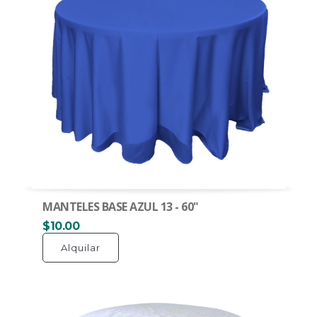
MANTELES BASE AZUL 13 - 60"
$10.00
Alquilar