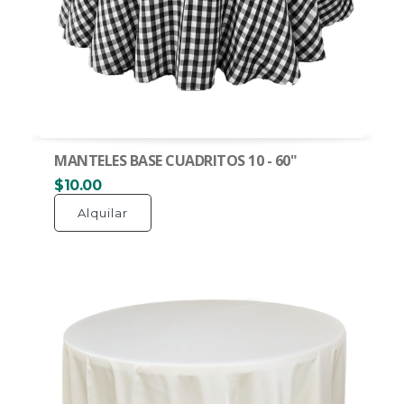
MANTELES BASE CUADRITOS 10 - 60"
$10.00
Alquilar