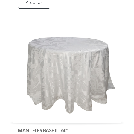
Alquilar
MANTELES BASE 6 - 60"