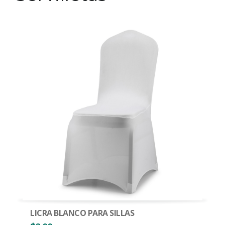
LICRA BLANCO PARA SILLAS