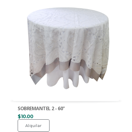
SOBREMANTEL 2 - 60"
$10.00
Alquilar