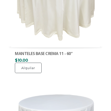
MANTELES BASE CREMA 11 - 60"
$10.00
Alquilar