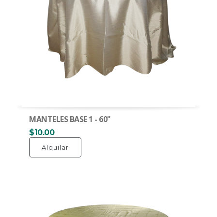
MANTELES BASE 1 - 60"
$10.00
Alquilar