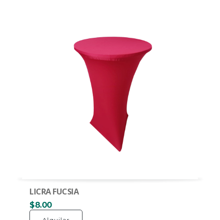
LICRA FUCSIA
$8.00