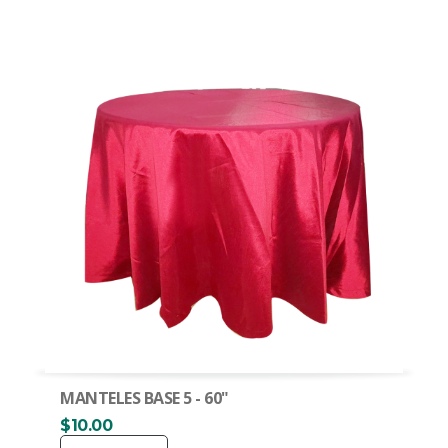
MANTELES BASE 5 - 60"
$10.00