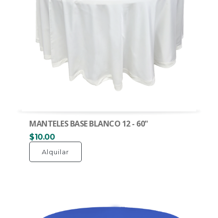
MANTELES BASE BLANCO 12 - 60"
$10.00
Alquilar