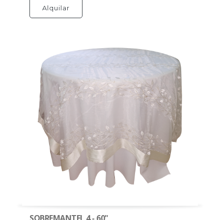
Alquilar
SOBREMANTEL 4 - 60"