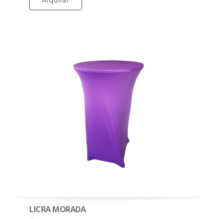
Alquilar
LICRA MORADA