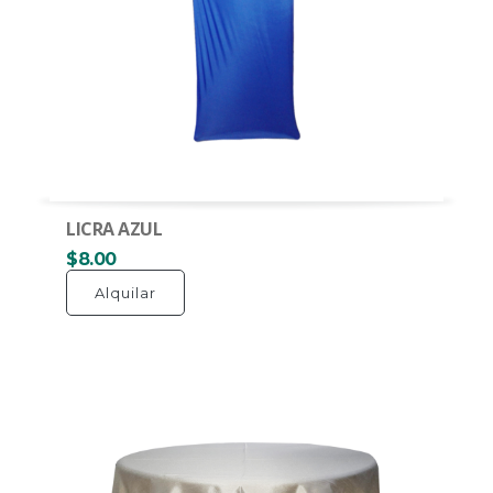
LICRA AZUL
$8.00
Alquilar