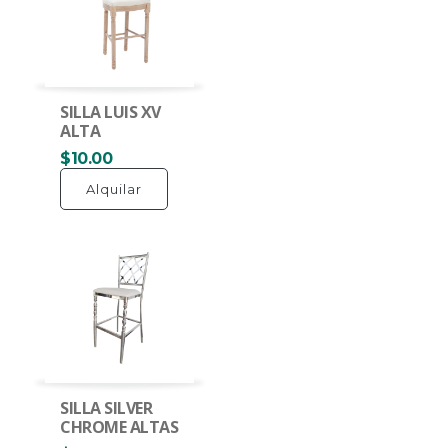
SILLA LUIS XV
ALTA
$10.00
Alquilar
SILLA SILVER
CHROME ALTAS