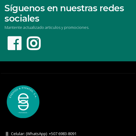
Síguenos en nuestras redes
sociales
Mantente actualizado articulos y promociones.
Celular: (WhatsApp)
+507 6983-8091