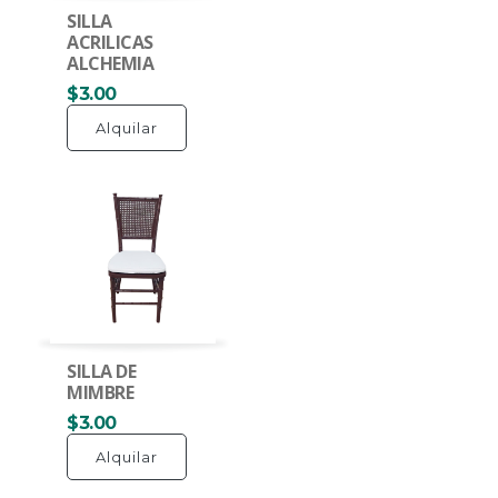
SILLA
ACRILICAS
ALCHEMIA
$3.00
Alquilar
SILLA DE
MIMBRE
$3.00
Alquilar