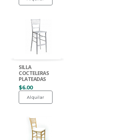
SILLA
COCTELERAS
PLATEADAS
$6.00
Alquilar