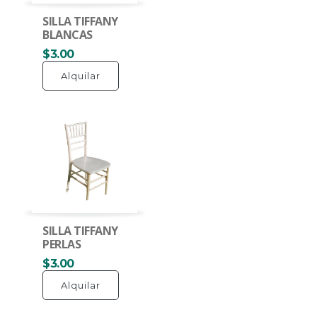
SILLA TIFFANY
BLANCAS
$3.00
Alquilar
SILLA TIFFANY
PERLAS
$3.00
Alquilar