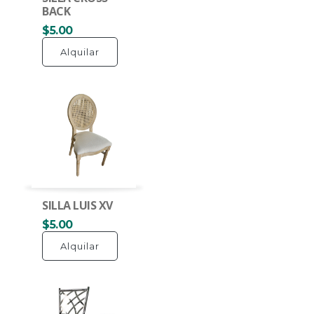
BACK
$5.00
Alquilar
SILLA LUIS XV
$5.00
Alquilar