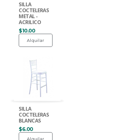
SILLA
COCTELERAS
METAL -
ACRILICO
$10.00
Alquilar
SILLA
COCTELERAS
BLANCAS
$6.00
Alquilar