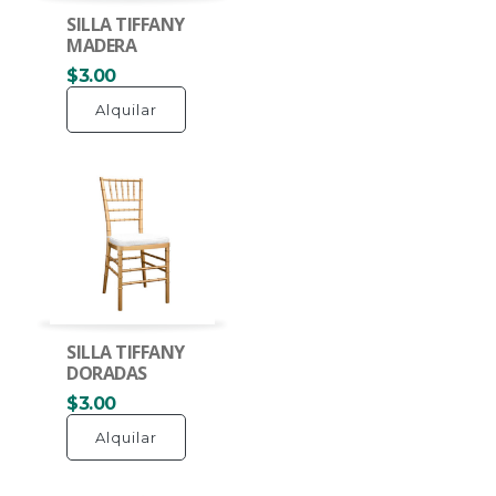
SILLA TIFFANY
MADERA
$3.00
Alquilar
SILLA TIFFANY
DORADAS
$3.00
Alquilar