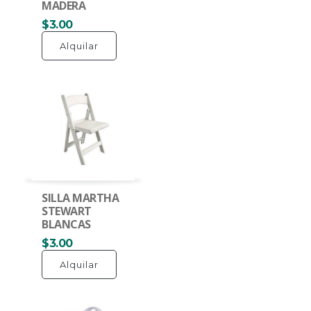
MADERA
$3.00
Alquilar
SILLA MARTHA
STEWART
BLANCAS
$3.00
Alquilar