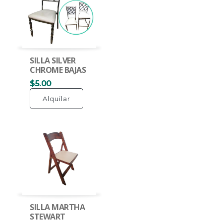
SILLA SILVER
CHROME BAJAS
$5.00
Alquilar
SILLA MARTHA
STEWART