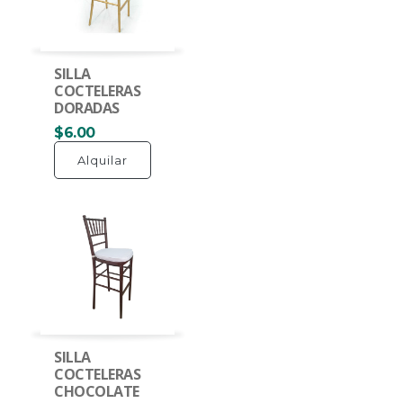
SILLA
COCTELERAS
DORADAS
$6.00
Alquilar
SILLA
COCTELERAS
CHOCOLATE