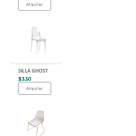
Alquilar
SILLA GHOST
$3.50
Alquilar