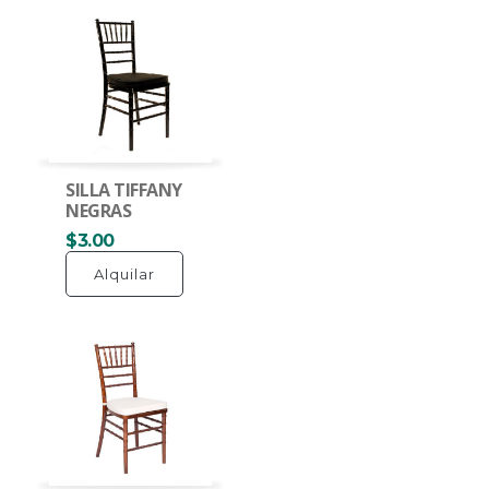
SILLA TIFFANY
NEGRAS
$3.00
Alquilar