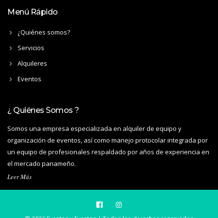
Menú Rápido
¿Quiénes somos?
Servicios
Alquileres
Eventos
¿ Quiénes Somos ?
Somos una empresa especializada en alquiler de equipo y
organización de eventos, así como manejo protocolar integrada por
un equipo de profesionales respaldado por años de experiencia en
el mercado panameño.
Leer Más