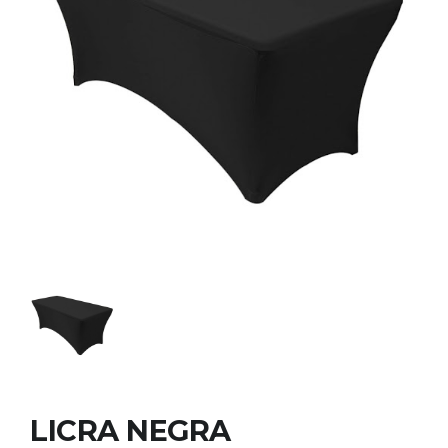
LICRA NEGRA