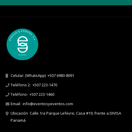
Celular: (WhatsApp)
+507 6983-8091
Teléfono 2:
+507 223-1470
Teléfono:
+507 223-1460
Email:
info@eventosyeventos.com
Ubicación
Calle 1ra Parque Lefevre, Casa #19, frente a DIVISA
Panamá