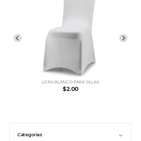
LICRA BLANCO PARA SILLAS
$2.00
Categorías