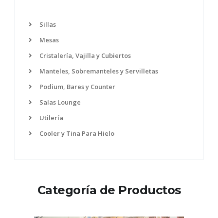
Sillas
Mesas
Cristalería, Vajilla y Cubiertos
Manteles, Sobremanteles y Servilletas
Podium, Bares y Counter
Salas Lounge
Utilería
Cooler y Tina Para Hielo
Categoría de Productos