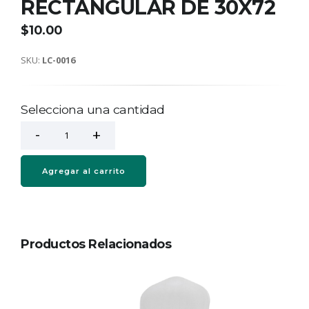
RECTANGULAR DE 30X72
$10.00
SKU:
LC-0016
Selecciona una cantidad
Agregar al carrito
Productos Relacionados