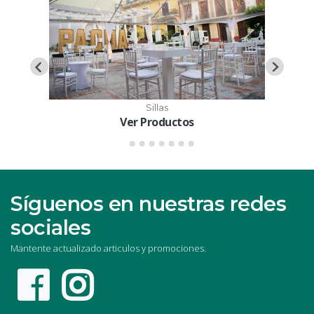
Sillas
Ver Productos
Síguenos en nuestras redes
sociales
Mantente actualizado articulos y promociones.