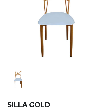
SILLA GOLD