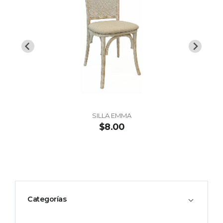
SILLA EMMA
$8.00
Categorías