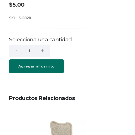
$5.00
SKU:
S-0020
Selecciona una cantidad
Agregar al carrito
Productos Relacionados