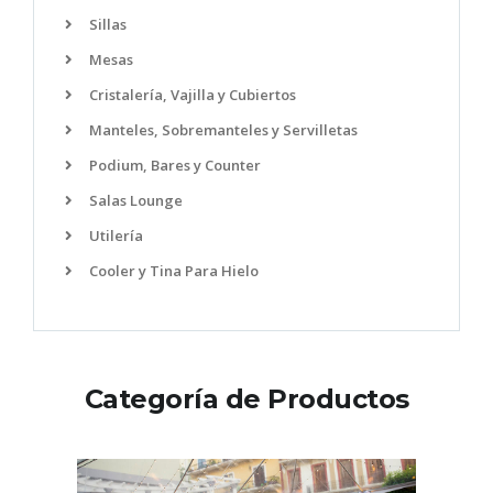
Sillas
Mesas
Cristalería, Vajilla y Cubiertos
Manteles, Sobremanteles y Servilletas
Podium, Bares y Counter
Salas Lounge
Utilería
Cooler y Tina Para Hielo
Categoría de Productos