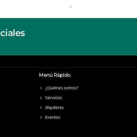
ciales
Menú Rápido
¿Quiénes somos?
Servicios
Alquileres
Eventos