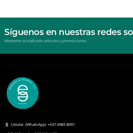
Síguenos en nuestras redes so
Mantente actualizado articulos y promociones.
Celular: (WhatsApp)
+507 6983-8091