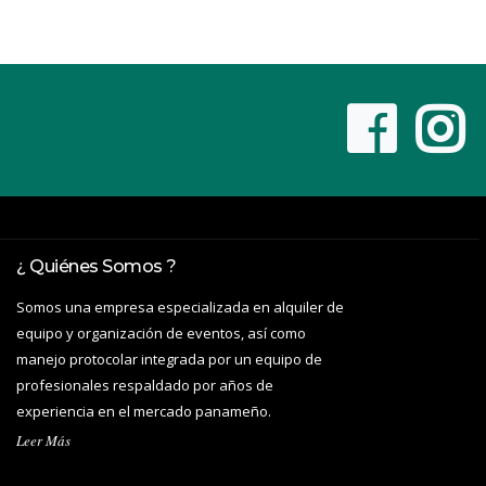
¿ Quiénes Somos ?
Somos una empresa especializada en alquiler de
equipo y organización de eventos, así como
manejo protocolar integrada por un equipo de
profesionales respaldado por años de
experiencia en el mercado panameño.
Leer Más