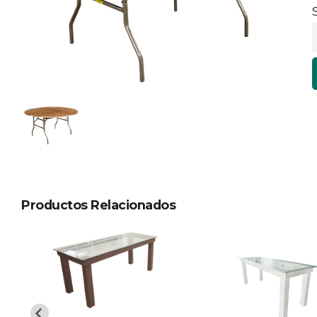
Productos Relacionados