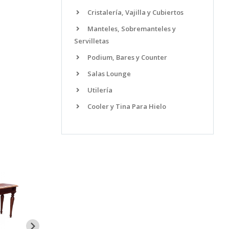
Cristalería, Vajilla y Cubiertos
Manteles, Sobremanteles y
Servilletas
Podium, Bares y Counter
Salas Lounge
Utilería
Cooler y Tina Para Hielo