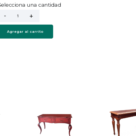
Selecciona una cantidad
Agregar al carrito