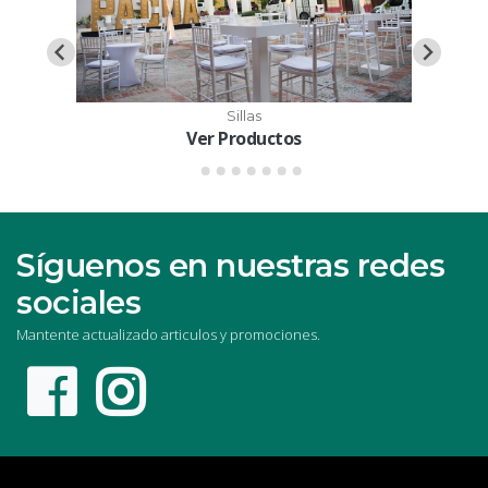
Sillas
Ver Productos
Síguenos en nuestras redes
sociales
Mantente actualizado articulos y promociones.