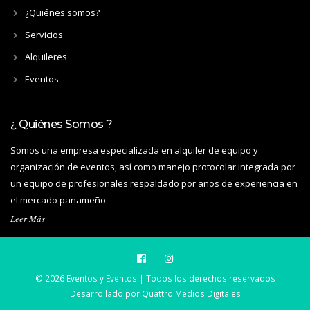
¿Quiénes somos?
Servicios
Alquileres
Eventos
¿ Quiénes Somos ?
Somos una empresa especializada en alquiler de equipo y
organización de eventos, así como manejo protocolar integrada por
un equipo de profesionales respaldado por años de experiencia en
el mercado panameño.
Leer Más
© 2026 Eventos y Eventos | Todos los derechos reservados
Desarrollado por
Quattro Medios Digitales