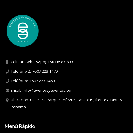
Celular: (WhatsApp)
+507 6983-8091
Teléfono 2:
+507 223-1470
Teléfono:
+507 223-1460
Email:
info@eventosyeventos.com
Ubicación
Calle 1ra Parque Lefevre, Casa #19, frente a DIVISA
Panamá
Menú Rápido