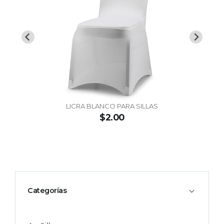
LICRA BLANCO PARA SILLAS
$2.00
Categorías