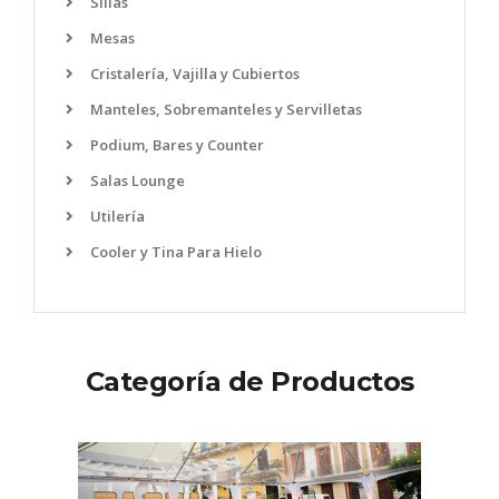
Sillas
Mesas
Cristalería, Vajilla y Cubiertos
Manteles, Sobremanteles y Servilletas
Podium, Bares y Counter
Salas Lounge
Utilería
Cooler y Tina Para Hielo
Categoría de Productos