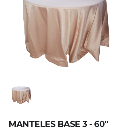
MANTELES BASE 3 - 60"