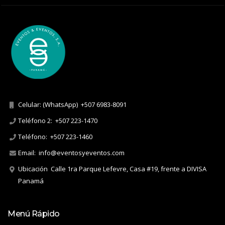
Celular: (WhatsApp)
+507 6983-8091
Teléfono 2:
+507 223-1470
Teléfono:
+507 223-1460
Email:
info@eventosyeventos.com
Ubicación
Calle 1ra Parque Lefevre, Casa #19, frente a DIVISA
Panamá
Menú Rápido