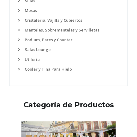
Sillas
Mesas
Cristalería, Vajilla y Cubiertos
Manteles, Sobremanteles y Servilletas
Podium, Bares y Counter
Salas Lounge
Utilería
Cooler y Tina Para Hielo
Categoría de Productos