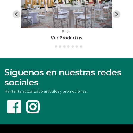
Sillas
Ver Productos
Síguenos en nuestras redes
sociales
Mantente actualizado articulos y promociones.