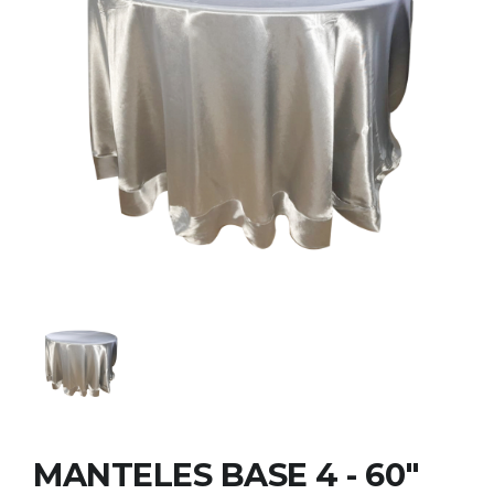
MANTELES BASE 4 - 60"