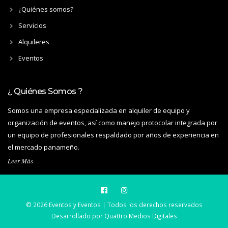
¿Quiénes somos?
Servicios
Alquileres
Eventos
¿ Quiénes Somos ?
Somos una empresa especializada en alquiler de equipo y
organización de eventos, así como manejo protocolar integrada por
un equipo de profesionales respaldado por años de experiencia en
el mercado panameño.
Leer Más
© 2026 Eventos y Eventos | Todos los derechos reservados
Desarrollado por
Quattro Medios Digitales