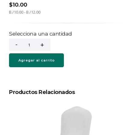
$10.00
B./10.00 - B./12.00
Selecciona una cantidad
Agregar al carrito
Productos Relacionados