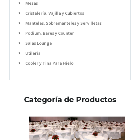
Mesas
Cristalería, Vajilla y Cubiertos
Manteles, Sobremanteles y Servilletas
Podium, Bares y Counter
Salas Lounge
Utilería
Cooler y Tina Para Hielo
Categoría de Productos