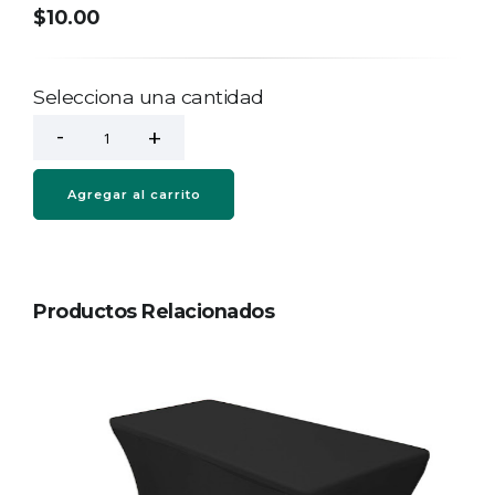
$10.00
Selecciona una cantidad
Agregar al carrito
Productos Relacionados