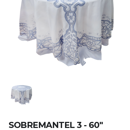
SOBREMANTEL 3 - 60"