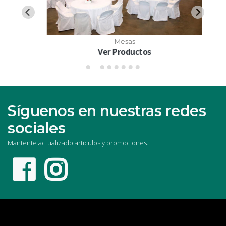
Mesas
Ver Productos
Síguenos en nuestras redes
sociales
Mantente actualizado articulos y promociones.