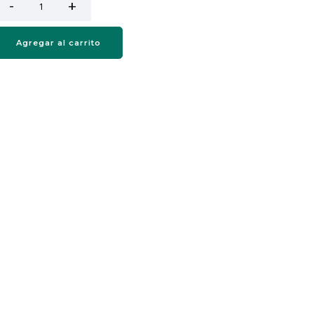
Agregar al carrito