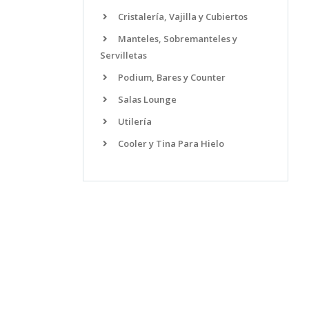
Cristalería, Vajilla y Cubiertos
Manteles, Sobremanteles y
Servilletas
Podium, Bares y Counter
Salas Lounge
Utilería
Cooler y Tina Para Hielo