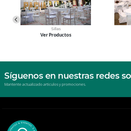
Sillas
Ver Productos
Síguenos en nuestras redes so
Mantente actualizado articulos y promociones.