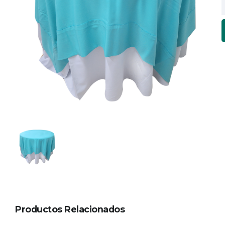
Productos Relacionados