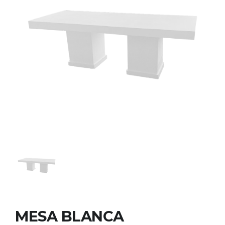
MESA BLANCA