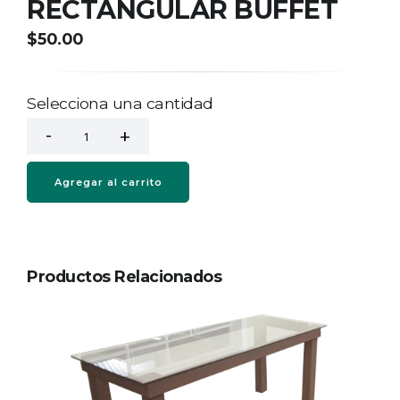
RECTANGULAR BUFFET
$50.00
Selecciona una cantidad
Agregar al carrito
Productos Relacionados