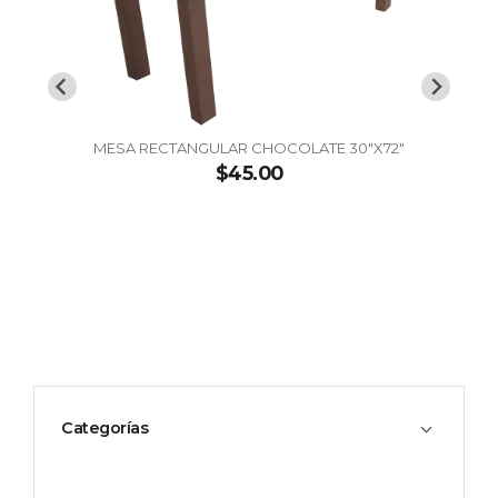
MESA RECTANGULAR CHOCOLATE 30"X72"
$45.00
Categorías