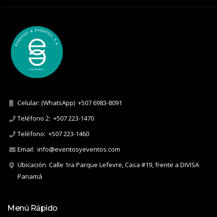
Celular: (WhatsApp)
+507 6983-8091
Teléfono 2:
+507 223-1470
Teléfono:
+507 223-1460
Email:
info@eventosyeventos.com
Ubicación
Calle 1ra Parque Lefevre, Casa #19, frente a DIVISA
Panamá
Menú Rápido