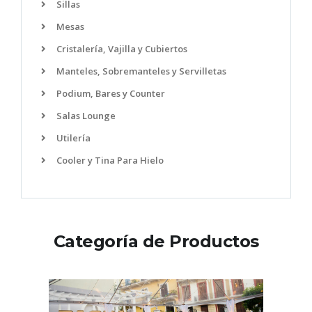
Sillas
Mesas
Cristalería, Vajilla y Cubiertos
Manteles, Sobremanteles y Servilletas
Podium, Bares y Counter
Salas Lounge
Utilería
Cooler y Tina Para Hielo
Categoría de Productos