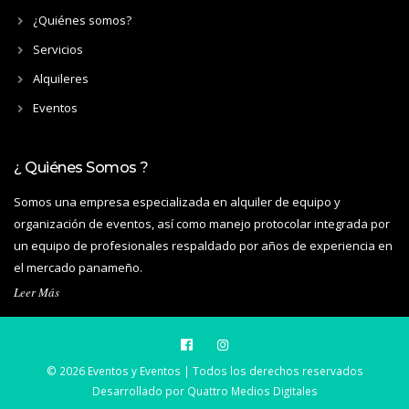
¿Quiénes somos?
Servicios
Alquileres
Eventos
¿ Quiénes Somos ?
Somos una empresa especializada en alquiler de equipo y
organización de eventos, así como manejo protocolar integrada por
un equipo de profesionales respaldado por años de experiencia en
el mercado panameño.
Leer Más
© 2026 Eventos y Eventos | Todos los derechos reservados
Desarrollado por
Quattro Medios Digitales