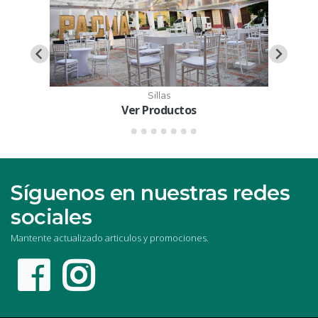
Sillas
Ver Productos
Síguenos en nuestras redes
sociales
Mantente actualizado articulos y promociones.