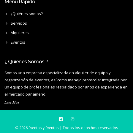
Menú Rápido
¿Quiénes somos?
Servicios
Alquileres
Eventos
¿ Quiénes Somos ?
Somos una empresa especializada en alquiler de equipo y
organización de eventos, así como manejo protocolar integrada por
un equipo de profesionales respaldado por años de experiencia en
el mercado panameño.
Leer Más
© 2026 Eventos y Eventos | Todos los derechos reservados