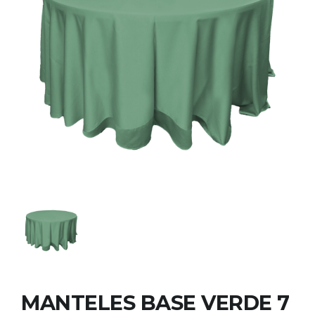
MANTELES BASE VERDE 7