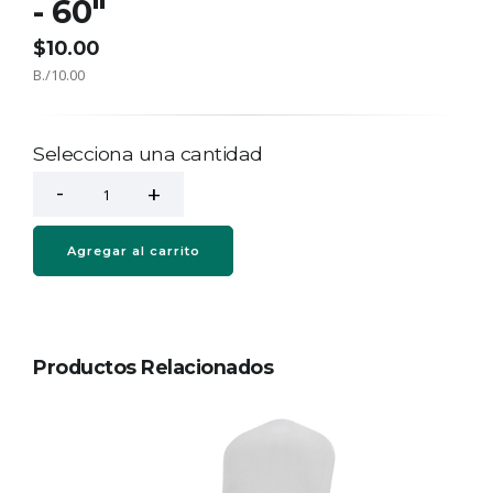
- 60"
$10.00
B./10.00
Selecciona una cantidad
Agregar al carrito
Productos Relacionados