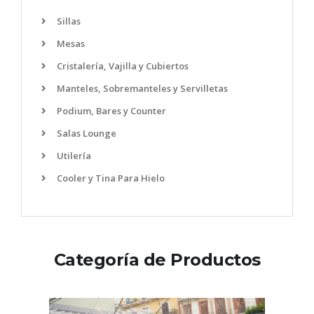
Sillas
Mesas
Cristalería, Vajilla y Cubiertos
Manteles, Sobremanteles y Servilletas
Podium, Bares y Counter
Salas Lounge
Utilería
Cooler y Tina Para Hielo
Categoría de Productos