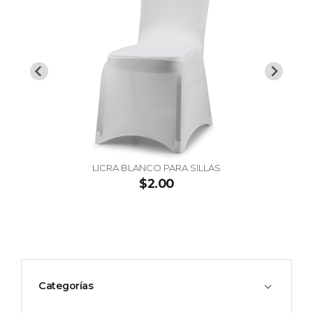
LICRA BLANCO PARA SILLAS
$2.00
Categorías