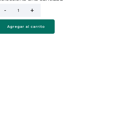
Agregar al carrito