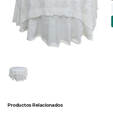
Productos Relacionados