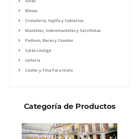
Sillas
Mesas
Cristalería, Vajilla y Cubiertos
Manteles, Sobremanteles y Servilletas
Podium, Bares y Counter
Salas Lounge
Utilería
Cooler y Tina Para Hielo
Categoría de Productos