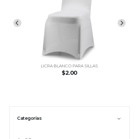
LICRA BLANCO PARA SILLAS
$2.00
Categorías