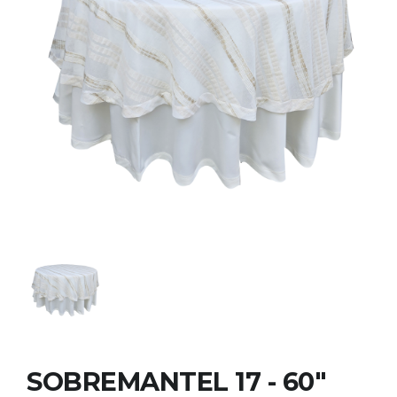
SOBREMANTEL 17 - 60"