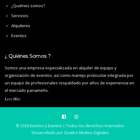
¿Quiénes somos?
Servicios
Alquileres
Eventos
¿ Quiénes Somos ?
Somos una empresa especializada en alquiler de equipo y
organización de eventos, así como manejo protocolar integrada por
un equipo de profesionales respaldado por años de experiencia en
el mercado panameño.
Leer Más
© 2026 Eventos y Eventos | Todos los derechos reservados
Desarrollado por
Quattro Medios Digitales