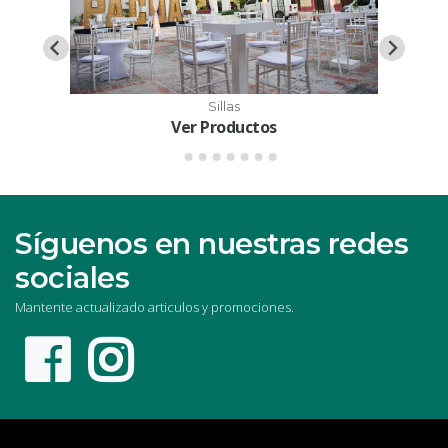
Sillas
Ver Productos
Síguenos en nuestras redes
sociales
Mantente actualizado articulos y promociones.