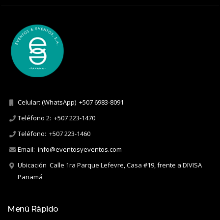
Celular: (WhatsApp)
+507 6983-8091
Teléfono 2:
+507 223-1470
Teléfono:
+507 223-1460
Email:
info@eventosyeventos.com
Ubicación
Calle 1ra Parque Lefevre, Casa #19, frente a DIVISA
Panamá
Menú Rápido