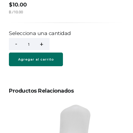
$10.00
B./10.00
Selecciona una cantidad
Agregar al carrito
Productos Relacionados