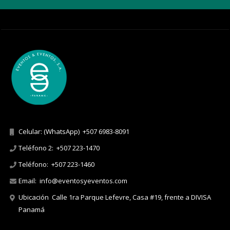
Celular: (WhatsApp)
+507 6983-8091
Teléfono 2:
+507 223-1470
Teléfono:
+507 223-1460
Email:
info@eventosyeventos.com
Ubicación
Calle 1ra Parque Lefevre, Casa #19, frente a DIVISA
Panamá