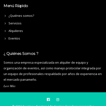
Menú Rápido
¿Quiénes somos?
Servicios
Alquileres
Eventos
¿ Quiénes Somos ?
Somos una empresa especializada en alquiler de equipo y
organización de eventos, así como manejo protocolar integrada por
un equipo de profesionales respaldado por años de experiencia en
el mercado panameño.
Leer Más