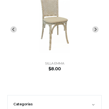
SILLA EMMA
$8.00
Categorías