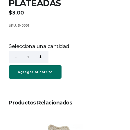
PLATEADAS
$3.00
SKU:
S-0001
Selecciona una cantidad
Agregar al carrito
Productos Relacionados