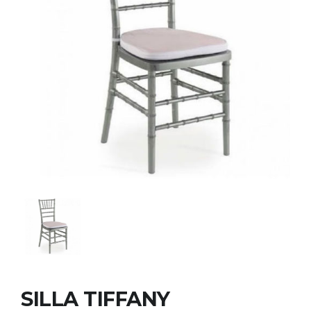
SILLA TIFFANY