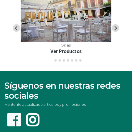
Sillas
Ver Productos
Síguenos en nuestras redes
sociales
Mantente actualizado articulos y promociones.