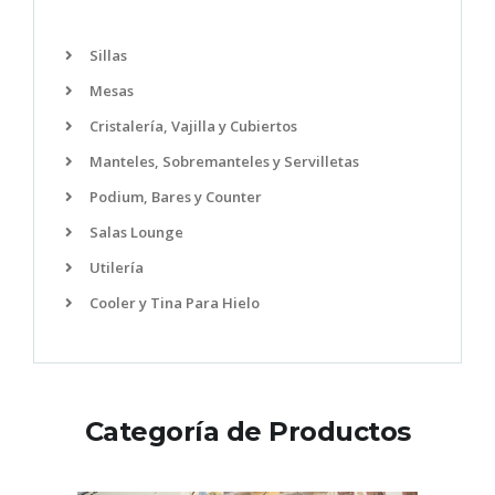
Sillas
Mesas
Cristalería, Vajilla y Cubiertos
Manteles, Sobremanteles y Servilletas
Podium, Bares y Counter
Salas Lounge
Utilería
Cooler y Tina Para Hielo
Categoría de Productos