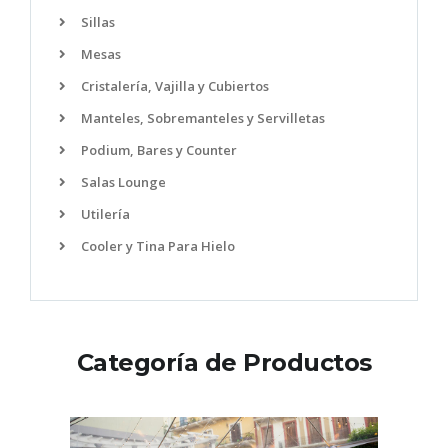
Sillas
Mesas
Cristalería, Vajilla y Cubiertos
Manteles, Sobremanteles y Servilletas
Podium, Bares y Counter
Salas Lounge
Utilería
Cooler y Tina Para Hielo
Categoría de Productos