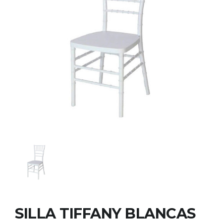
SILLA TIFFANY BLANCAS