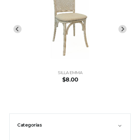
SILLA EMMA
$8.00
Categorías