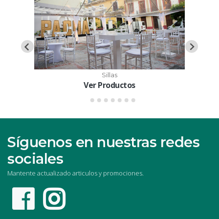
Sillas
Ver Productos
Síguenos en nuestras redes
sociales
Mantente actualizado articulos y promociones.