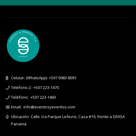
Celular: (WhatsApp)
+507 6983-8091
Teléfono 2:
+507 223-1470
Teléfono:
+507 223-1460
Email:
info@eventosyeventos.com
Ubicación
Calle 1ra Parque Lefevre, Casa #19, frente a DIVISA
Panamá