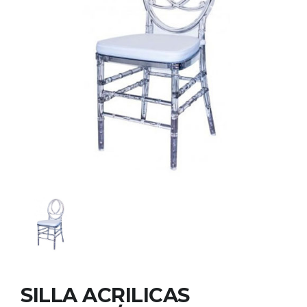
SILLA ACRILICAS