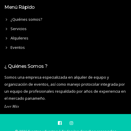
Menú Rápido
¿Quiénes somos?
Servicios
Alquileres
Eventos
¿ Quiénes Somos ?
Somos una empresa especializada en alquiler de equipo y
organización de eventos, así como manejo protocolar integrada por
un equipo de profesionales respaldado por años de experiencia en
el mercado panameño.
Leer Más