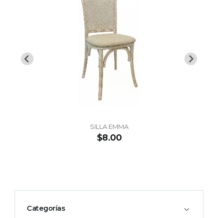
SILLA EMMA
$8.00
Categorías