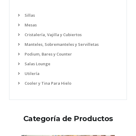
Sillas
Mesas
Cristalería, Vajilla y Cubiertos
Manteles, Sobremanteles y Servilletas
Podium, Bares y Counter
Salas Lounge
Utilería
Cooler y Tina Para Hielo
Categoría de Productos