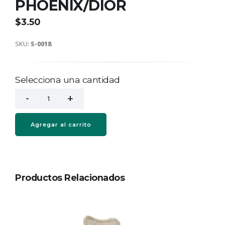
PHOENIX/DIOR
$3.50
SKU:
S-0018
Selecciona una cantidad
Agregar al carrito
Productos Relacionados