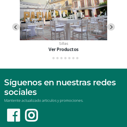
Sillas
Ver Productos
Síguenos en nuestras redes
sociales
Mantente actualizado articulos y promociones.