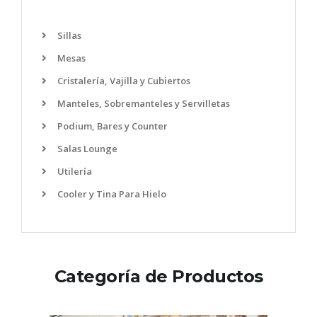
Sillas
Mesas
Cristalería, Vajilla y Cubiertos
Manteles, Sobremanteles y Servilletas
Podium, Bares y Counter
Salas Lounge
Utilería
Cooler y Tina Para Hielo
Categoría de Productos