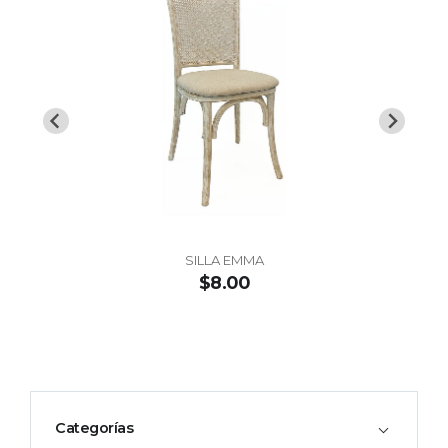
SILLA EMMA
$8.00
Categorías