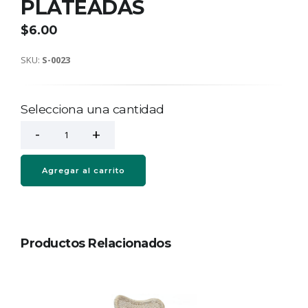
PLATEADAS
$6.00
SKU:
S-0023
Selecciona una cantidad
Agregar al carrito
Productos Relacionados