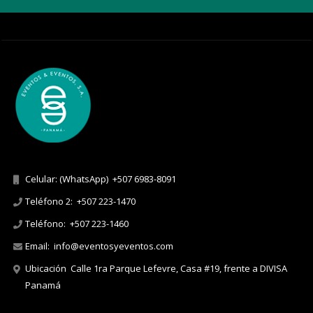
Celular: (WhatsApp)
+507 6983-8091
Teléfono 2:
+507 223-1470
Teléfono:
+507 223-1460
Email:
info@eventosyeventos.com
Ubicación
Calle 1ra Parque Lefevre, Casa #19, frente a DIVISA
Panamá