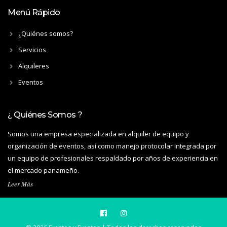
Menú Rápido
¿Quiénes somos?
Servicios
Alquileres
Eventos
¿ Quiénes Somos ?
Somos una empresa especializada en alquiler de equipo y
organización de eventos, así como manejo protocolar integrada por
un equipo de profesionales respaldado por años de experiencia en
el mercado panameño.
Leer Más