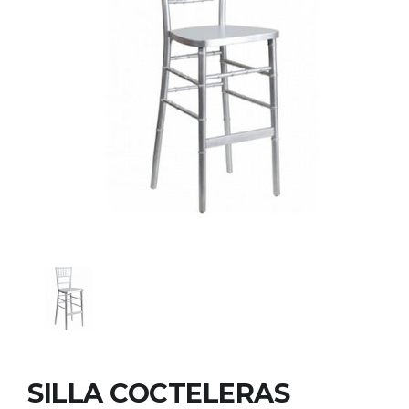
SILLA COCTELERAS